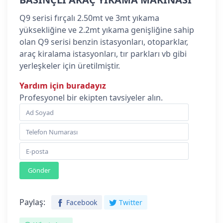
Q9 serisi fırçalı 2.50mt ve 3mt yıkama
yüksekliğine ve 2.2mt yıkama genişliğine sahip
olan Q9 serisi benzin istasyonları, otoparklar,
araç kiralama istasyonları, tır parkları vb gibi
yerleşkeler için üretilmiştir.
Yardım için buradayız
Profesyonel bir ekipten tavsiyeler alın.
Gönder
Paylaş:
Facebook
Twitter