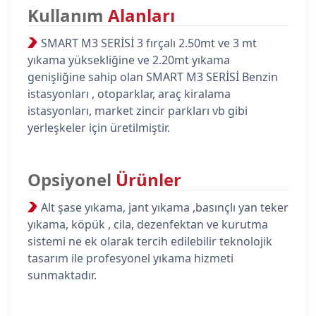
Kullanım
Alanları
SMART M3 SERİSİ 3 fırçalı 2.50mt ve 3 mt
yıkama yüksekliğine ve 2.20mt yıkama
genişliğine sahip olan SMART M3 SERİSİ Benzin
istasyonları , otoparklar, araç kiralama
istasyonları, market zincir parkları vb gibi
yerleşkeler için üretilmiştir.
Opsiyonel
Ürünler
Alt şase yıkama, jant yıkama ,basınçlı yan teker
yıkama, köpük , cila, dezenfektan ve kurutma
sistemi ne ek olarak tercih edilebilir teknolojik
tasarım ile profesyonel yıkama hizmeti
sunmaktadır.