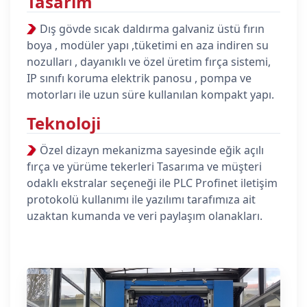
Tasarım
Dış gövde sıcak daldırma galvaniz üstü fırın
boya , modüler yapı ,tüketimi en aza indiren su
nozulları , dayanıklı ve özel üretim fırça sistemi,
IP sınıfı koruma elektrik panosu , pompa ve
motorları ile uzun süre kullanılan kompakt yapı.
Teknoloji
Özel dizayn mekanizma sayesinde eğik açılı
fırça ve yürüme tekerleri Tasarıma ve müşteri
odaklı ekstralar seçeneği ile PLC Profinet iletişim
protokolü kullanımı ile yazılımı tarafımıza ait
uzaktan kumanda ve veri paylaşım olanakları.