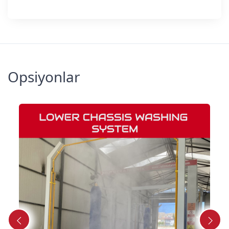
Opsiyonlar