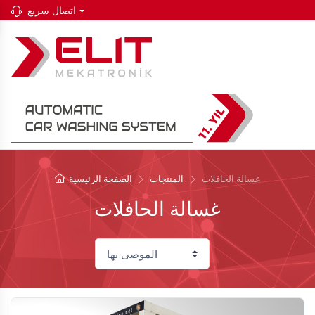
اتصال سريع
غسالة الحافلات
المنتجات
الصفحة الرئيسية
غسالة الحافلات