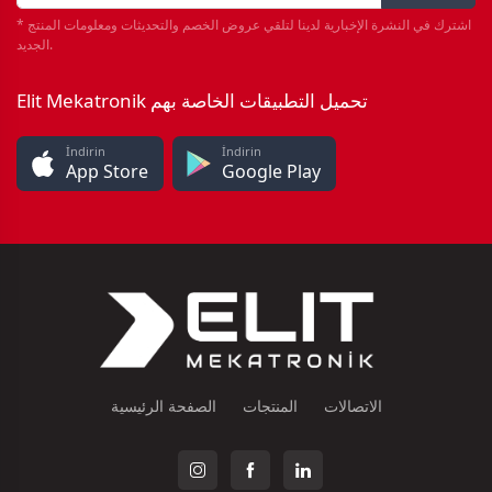
* اشترك في النشرة الإخبارية لدينا لتلقي عروض الخصم والتحديثات ومعلومات المنتج
الجديد.
Elit Mekatronik تحميل التطبيقات الخاصة بهم
İndirin
İndirin
App Store
Google Play
الاتصالات
المنتجات
الصفحة الرئيسية