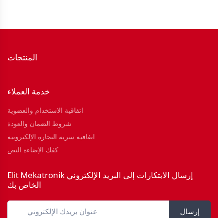
المنتجات
خدمة العملاء
اتفاقية الاستخدام والعضوية
شروط الضمان والعودة
اتفاقية سرية التجارة الإلكترونية
كفك الإضاءة النص
Elit Mekatronik إرسال الابتكارات إلى البريد الإلكتروني
الخاص بك
إرسال