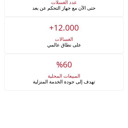
عدد الغسلات
حتى الآن مع جهاز التحكم عن بعد
+12.000
الغسالات
على نطاق عالمي
%60
المبيعات المحلية
تهدف إلى جودة الخدمة المنزلية