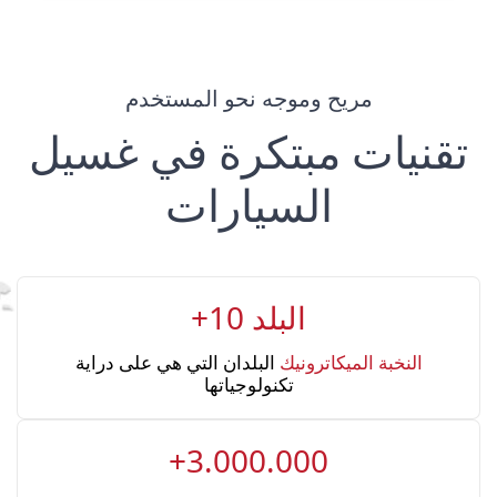
مريح وموجه نحو المستخدم
تقنيات مبتكرة في غسيل
السيارات
+10 البلد
النخبة الميكاترونيك
البلدان التي هي على دراية
تكنولوجياتها
+3.000.000