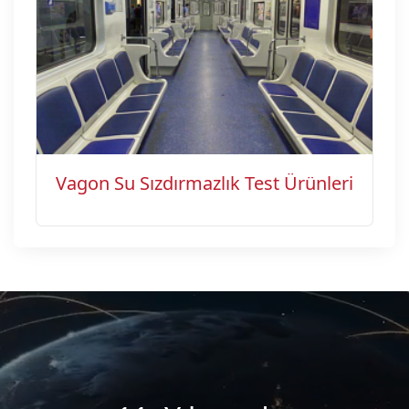
Vagon Su Sızdırmazlık Test Ürünleri