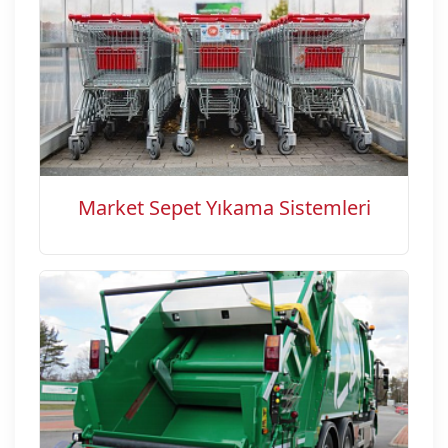
Market Sepet Yıkama Sistemleri