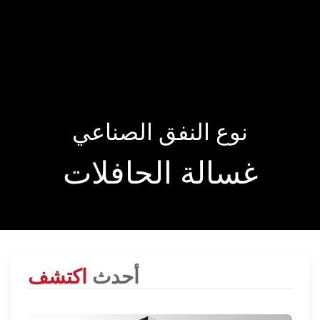
نوع النفق الصناعي
غسالة الحافلات
أحدث
اكتشف