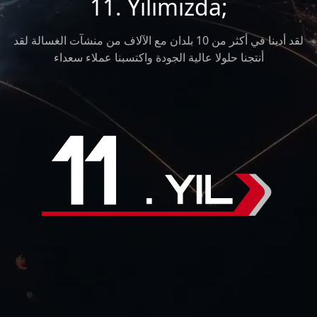
11. Yılımızda;
لقد أدينا في أكثر من 10 بلدان مع الآلاف من منشآت الغسالة لقد
أنتجنا حلولا عالية الجودة واكتسبنا عملاء سعداء