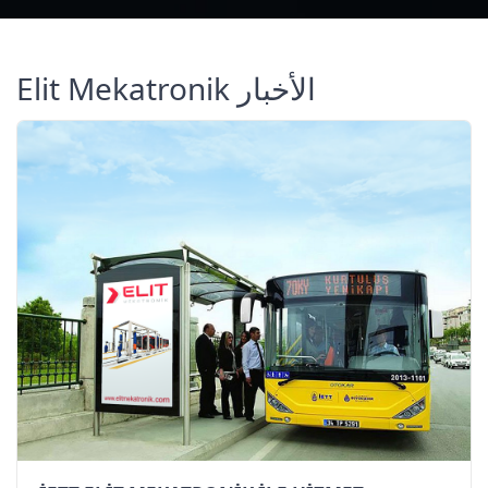
Elit Mekatronik الأخبار