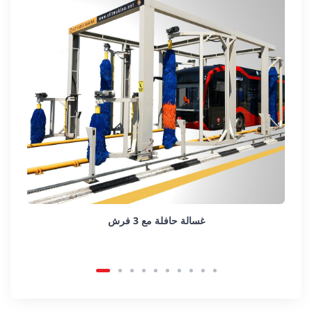
غسالة حافلة مع 3 فرش